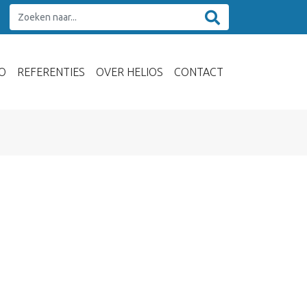
O
REFERENTIES
OVER HELIOS
CONTACT