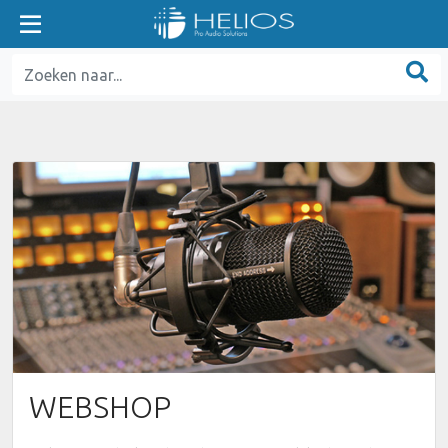
WEBSHOP