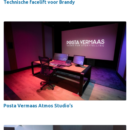
Technische facelift voor Brandy
Posta Vermaas Atmos Studio's