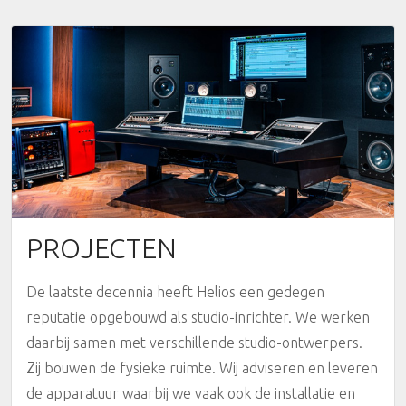
PROJECTEN
De laatste decennia heeft Helios een gedegen
reputatie opgebouwd als studio-inrichter. We werken
daarbij samen met verschillende studio-ontwerpers.
Zij bouwen de fysieke ruimte. Wij adviseren en leveren
de apparatuur waarbij we vaak ook de installatie en