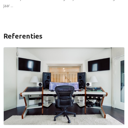
jaar ...
Referenties