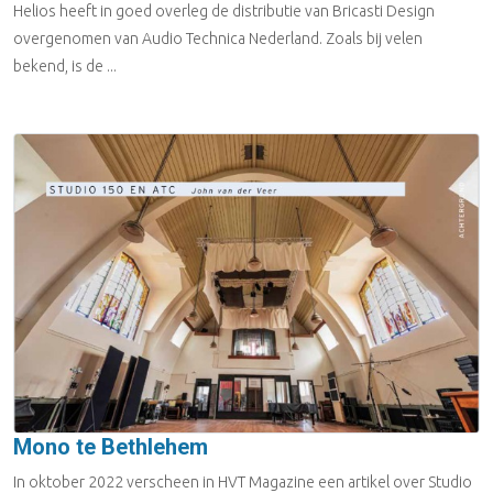
Helios heeft in goed overleg de distributie van Bricasti Design
overgenomen van Audio Technica Nederland. Zoals bij velen
bekend, is de ...
Mono te Bethlehem
In oktober 2022 verscheen in HVT Magazine een artikel over Studio