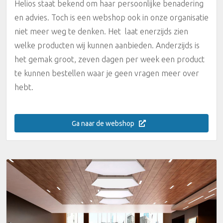
Helios staat bekend om haar persoonlijke benadering
en advies. Toch is een webshop ook in onze organisatie
niet meer weg te denken. Het laat enerzijds zien
welke producten wij kunnen aanbieden. Anderzijds is
het gemak groot, zeven dagen per week een product
te kunnen bestellen waar je geen vragen meer over
hebt.
Ga naar de webshop