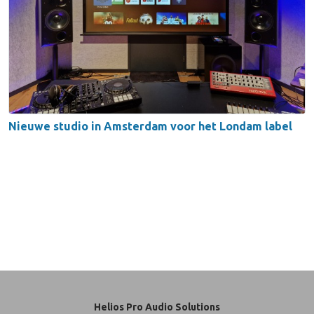
Nieuwe studio in Amsterdam voor het Londam label
Helios Pro Audio Solutions