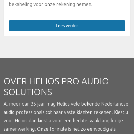
bekabeling voor onze rekening nemen.
Lees verder
OVER HELIOS PRO AUDIO
SOLUTIONS
Al meer dan 35 jaar mag Helios vele bekende Nederlandse
audio professionals tot haar vaste klanten rekenen. Kiest u
voor Helios dan kiest u voor een hechte, vaak langdurige
samenwerking. Onze formule is net zo eenvoudig als