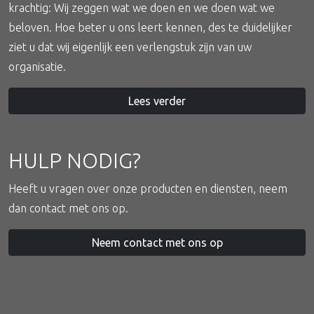
krachtig: Wij zeggen wat we doen en we doen wat we
beloven. Hoe beter u ons leert kennen, des te duidelijker
ziet u dat wij eigenlijk een verlengstuk zijn van uw
organisatie.
Lees verder
HULP NODIG?
Heeft u vragen over onze producten en diensten, neem
dan contact met ons op.
Neem contact met ons op