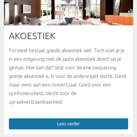
AKOESTIEK
Formeel bestaat goede akoestiek niet. Toch voel je je
in een omgeving met de juiste akoestiek direct op je
gemak. Hoe kan dat? Wat voor de ene toepassing
goede akoestiek is, is voor de andere juist slecht. Denk
maar eens aan een concertzaal. Goed voor een
symfonieorkest, slecht voor de
spraakverstaanbaarheid.
Lees verder