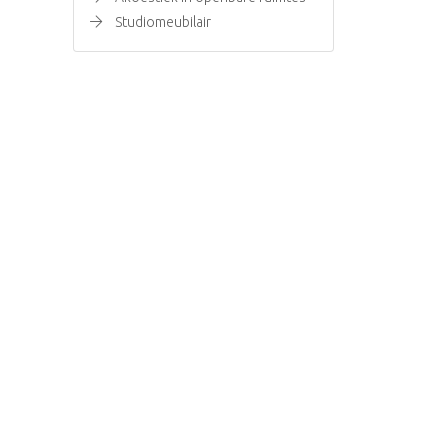
Studiomeubilair