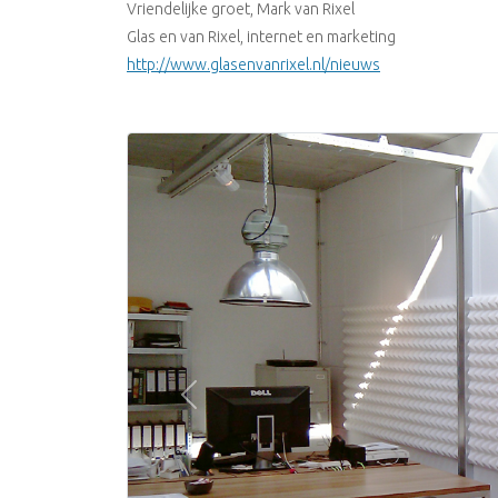
Vriendelijke groet, Mark van Rixel
Glas en van Rixel, internet en marketing
http://www.glasenvanrixel.nl/nieuws
Previous