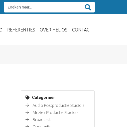
O
REFERENTIES
OVER HELIOS
CONTACT
Categorieën
Audio Postproductie Studio's
Muziek Productie Studio's
Broadcast
Onderwijs