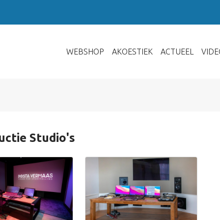
WEBSHOP
AKOESTIEK
ACTUEEL
VIDE
ctie Studio's