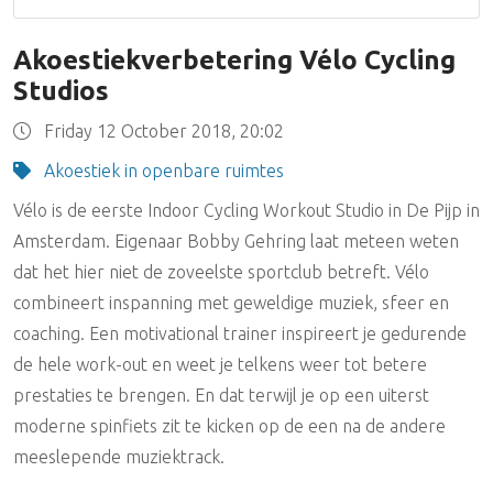
Akoestiekverbetering Vélo Cycling
Studios
Friday 12 October 2018, 20:02
Akoestiek in openbare ruimtes
Vélo is de eerste Indoor Cycling Workout Studio in De Pijp in
Amsterdam. Eigenaar Bobby Gehring laat meteen weten
dat het hier niet de zoveelste sportclub betreft. Vélo
combineert inspanning met geweldige muziek, sfeer en
coaching. Een motivational trainer inspireert je gedurende
de hele work-out en weet je telkens weer tot betere
prestaties te brengen. En dat terwijl je op een uiterst
moderne spinfiets zit te kicken op de een na de andere
meeslepende muziektrack.