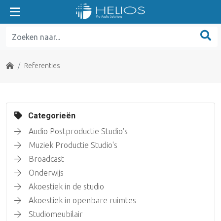
Home
Referenties
Categorieën
Audio Postproductie Studio's
Muziek Productie Studio's
Broadcast
Onderwijs
Akoestiek in de studio
Akoestiek in openbare ruimtes
Studiomeubilair