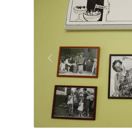
Previous