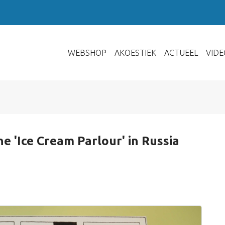
WEBSHOP
AKOESTIEK
ACTUEEL
VIDE
e 'Ice Cream Parlour' in Russia