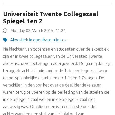
Universiteit Twente Collegezaal
Spiegel 1en 2
Monday 02 March 2015, 11:24
Akoestiek in openbare ruimtes
Na klachten van docenten en studenten over de akoestiek
zijn er in twee collegezalen van de Universiteit Twente
akoestische verbeteringen doorgevoerd. De galmtijden zijn
teruggebracht tot ruim onder de 1s in een lege zaal waar
de oorspronkelijke galmtijden op 1,1s en 1,7s lagen. De
verschillen in de voor het overige deel identieke zalen
waren terug te voeren op de bekleding van de stoelen die
in de Spiegel 1 zaal wel en in de Spiegel 2 zaal niet
aanwezig was. Om die reden is in de laatste ook de
achterwand en een stuk van het plafond van