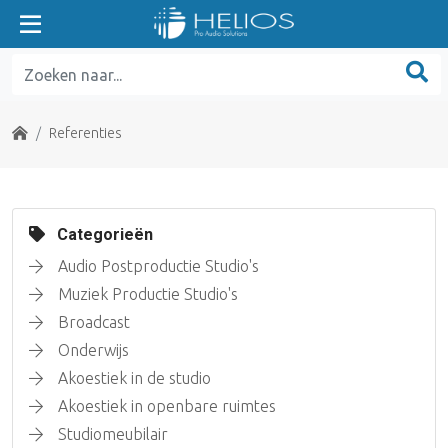
Home
Referenties
Categorieën
Audio Postproductie Studio's
Muziek Productie Studio's
Broadcast
Onderwijs
Akoestiek in de studio
Akoestiek in openbare ruimtes
Studiomeubilair