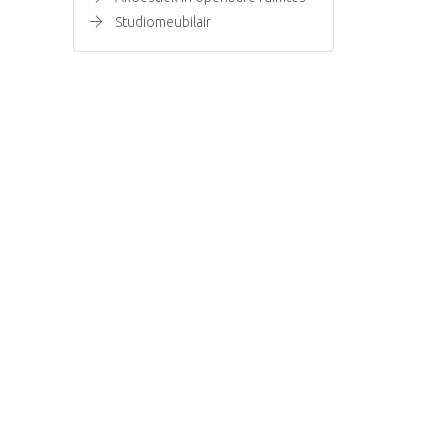
Studiomeubilair