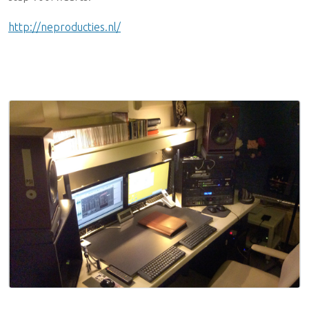
http://neproducties.nl/