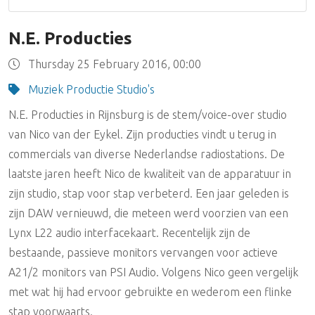
N.E. Producties
Thursday 25 February 2016, 00:00
Muziek Productie Studio's
N.E. Producties in Rijnsburg is de stem/voice-over studio
van Nico van der Eykel. Zijn producties vindt u terug in
commercials van diverse Nederlandse radiostations. De
laatste jaren heeft Nico de kwaliteit van de apparatuur in
zijn studio, stap voor stap verbeterd. Een jaar geleden is
zijn DAW vernieuwd, die meteen werd voorzien van een
Lynx L22 audio interfacekaart. Recentelijk zijn de
bestaande, passieve monitors vervangen voor actieve
A21/2 monitors van PSI Audio. Volgens Nico geen vergelijk
met wat hij had ervoor gebruikte en wederom een flinke
stap voorwaarts.