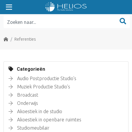
Home
Referenties
Categorieën
Audio Postproductie Studio's
Muziek Productie Studio's
Broadcast
Onderwijs
Akoestiek in de studio
Akoestiek in openbare ruimtes
Studiomeubilair