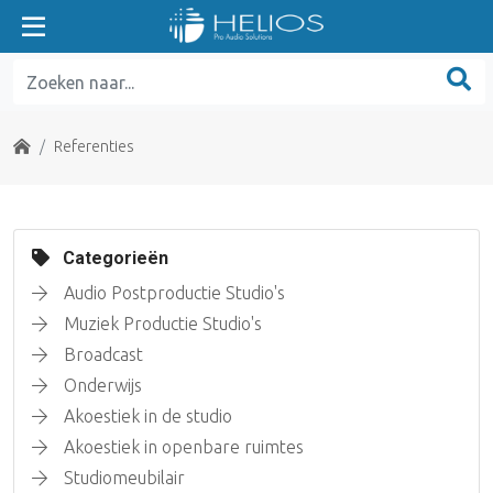
Home
Referenties
Categorieën
Audio Postproductie Studio's
Muziek Productie Studio's
Broadcast
Onderwijs
Akoestiek in de studio
Akoestiek in openbare ruimtes
Studiomeubilair