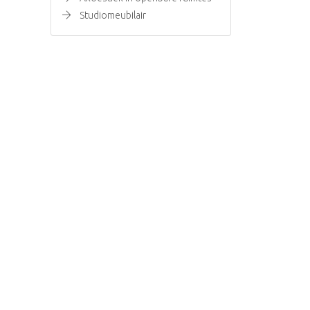
Studiomeubilair